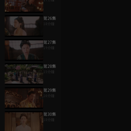
第26集
18分鐘
第27集
19分鐘
第28集
15分鐘
第29集
16分鐘
第30集
18分鐘