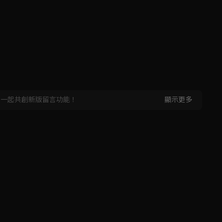
，一起共創新版留言功能！
顯示更多