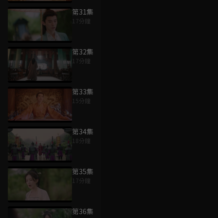
第31集
17分鐘
第32集
17分鐘
第33集
15分鐘
第34集
18分鐘
第35集
17分鐘
第36集