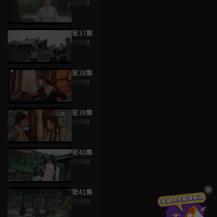
18分鐘
第37集
15分鐘
第38集
15分鐘
第39集
15分鐘
第40集
16分鐘
第41集
16分鐘