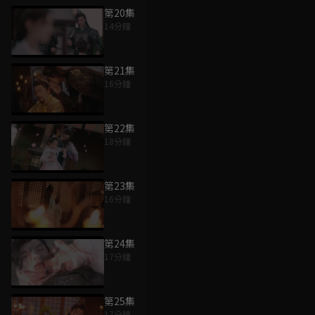
第20集
14分鐘
第21集
16分鐘
第22集
18分鐘
第23集
16分鐘
第24集
17分鐘
第25集
17分鐘