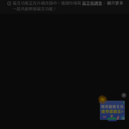
留言功能正在升級改版中！邀請你填寫
留言板調查
，
顯示更多
一起共創新版留言功能！