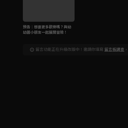
預告｜想要更多歡樂嗎？與幼
幼園小朋友一起展開冒險！
留言功能正在升級改版中！邀請你填寫
留言板調查