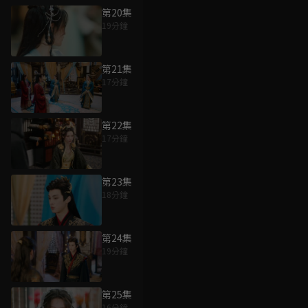
第20集
19分鐘
第21集
17分鐘
第22集
17分鐘
第23集
18分鐘
第24集
19分鐘
第25集
16分鐘