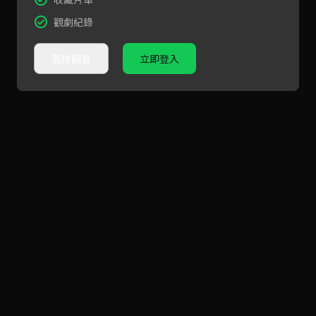
觀劇紀錄
直接觀看
立即登入