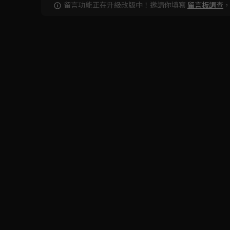
留言功能正在升級改版中！邀請你填寫
留言板調查