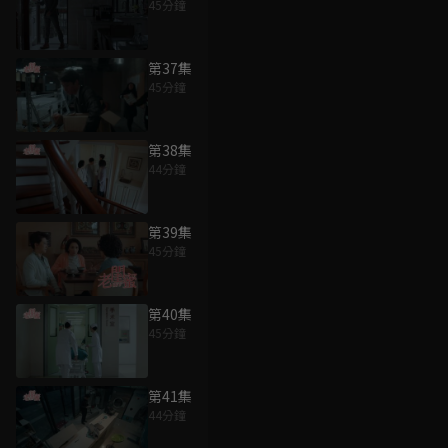
45分鐘
第37集
45分鐘
第38集
44分鐘
第39集
45分鐘
第40集
45分鐘
第41集
44分鐘