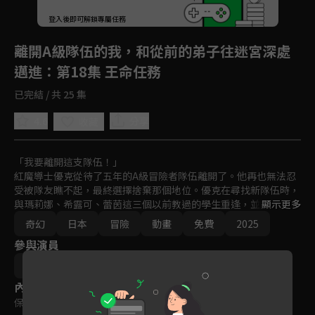
回首頁
登入後即可解鎖專屬任務
Play
離開A級隊伍的我，和從前的弟子往迷宮深處
邁進
：第18集 王命任務
已完結 / 共 25 集
4.6
分享
收藏
「我要離開這支隊伍！」

紅魔導士優克從待了五年的A級冒險者隊伍離開了。他再也無法忍
受被隊友瞧不起，最終選擇捨棄那個地位。優克在尋找新隊伍時，
與瑪莉娜、希露可、蕾茵這三個以前教過的學生重逢，並加入了她
顯示更多
們的隊伍。在把他當「老師」仰慕的三人激勵下，優克盡情發揮了
奇幻
日本
冒險
動畫
免費
2025
那超乎常規的魔法能力及技能，也成功引導出瑪莉娜她們的潛力，
參與演員
並透過直播用的魔法道具「卡麥拉君」的「冒險直播」，打響了隊
伍「四葉草」的名聲。而他們的夢想是征服最艱難的迷宮「無色暗
小野勝巳
影」，為了實現夢想挑戰了各式各樣的迷宮，卻漸漸被捲入撼動世
內容標籤
界的混沌之中。
保護級