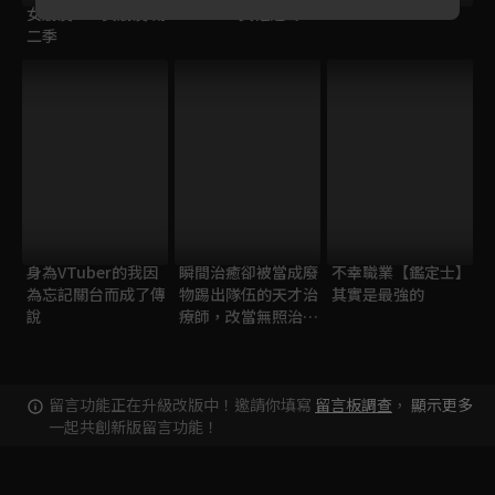
女朋友and女朋友 第
SI-VIS：英雄之聲
CONCEPTION
二季
身為VTuber的我因
瞬間治癒卻被當成廢
不幸職業【鑑定士】
為忘記關台而成了傳
物踢出隊伍的天才治
其實是最強的
說
療師，改當無照治療
師快樂過活
留言功能正在升級改版中！邀請你填寫
留言板調查
，
顯示更多
一起共創新版留言功能！