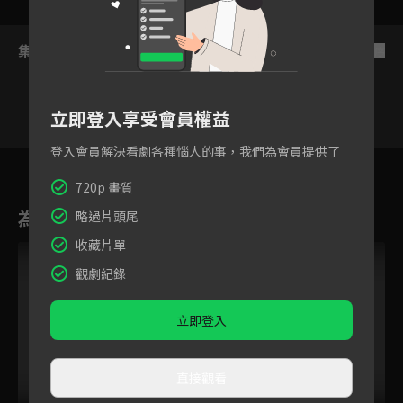
集數列表
反序
立即登入享受會員權益
登入會員解決看劇各種惱人的事，我們為會員提供了
15
16
17
18
19
20
21
720p 畫質
為您推薦
略過片頭尾
收藏片單
觀劇紀錄
立即登入
直接觀看