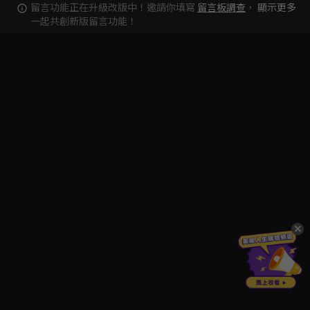
留言功能正在升級改版中！邀請你填寫
留言板調查
，
顯示更多
一起共創新版留言功能！