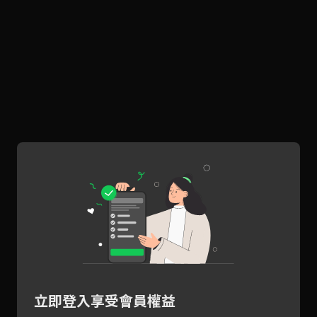
立即登入享受會員權益