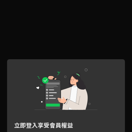
立即登入享受會員權益