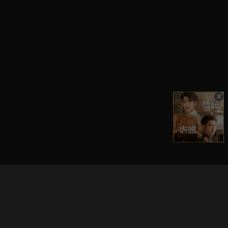
立即登入享受會員權益。