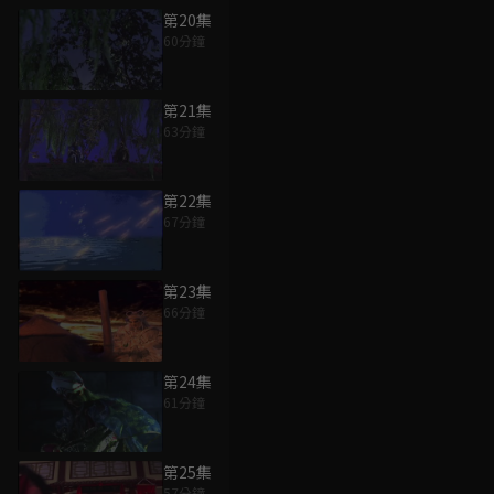
第20集
60分鐘
第21集
63分鐘
第22集
67分鐘
第23集
66分鐘
第24集
61分鐘
第25集
57分鐘