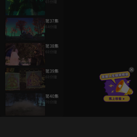
65分鐘
第37集
64分鐘
第38集
68分鐘
第39集
68分鐘
第40集
70分鐘