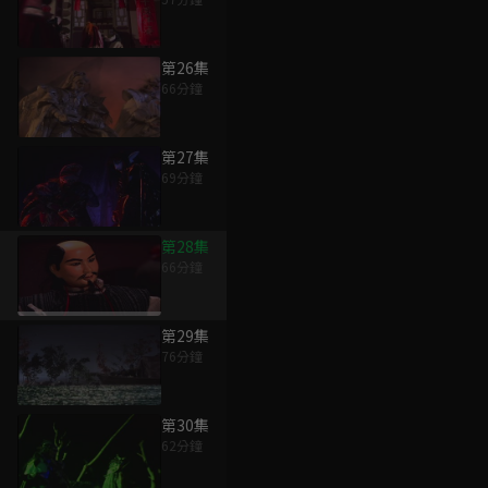
第26集
66分鐘
第27集
69分鐘
第28集
66分鐘
第29集
76分鐘
第30集
62分鐘