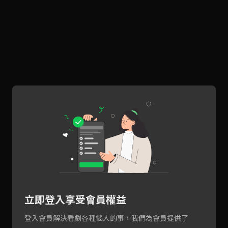
立即登入享受會員權益
登入會員解決看劇各種惱人的事，我們為會員提供了