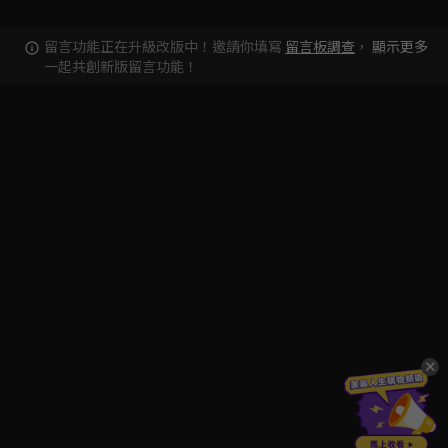
留言功能正在升級改版中！邀請你填寫
留言板調查
，
顯示更多
一起共創新版留言功能！