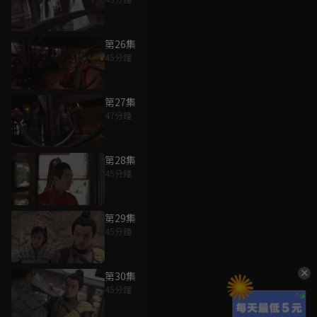
第26集
45分鐘
第27集
47分鐘
第28集
45分鐘
第29集
45分鐘
第30集
45分鐘