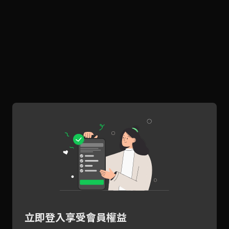
立即登入享受會員權益