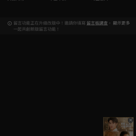
留言功能正在升級改版中！邀請你填寫
留言板調查
，
顯示更多
一起共創新版留言功能！