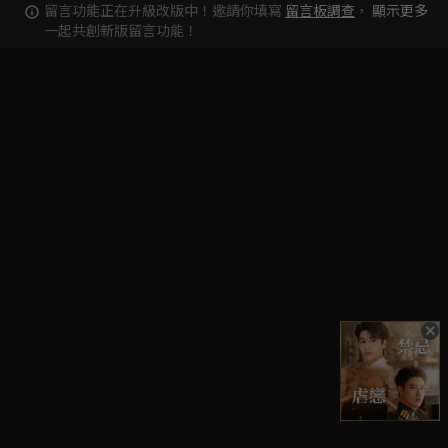
留言功能正在升級改版中！邀請你填寫
留言板調查
，
顯示更多
一起共創新版留言功能！