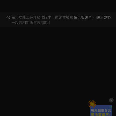
留言功能正在升級改版中！邀請你填寫
留言板調查
，
顯示更多
一起共創新版留言功能！