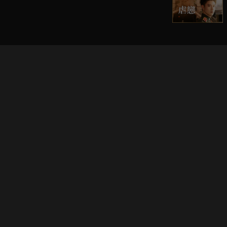
立即登入享受會員權益。
解鎖更多專屬功能，追劇更便利！
登入 / 註冊
巧克科技新媒體股份有限公司