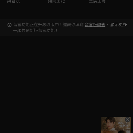
與君訣
緋聞王妃
金牌主簿
留言功能正在升級改版中！邀請你填寫
留言板調查
，
顯示更多
一起共創新版留言功能！