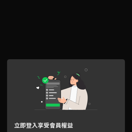
立即登入享受會員權益