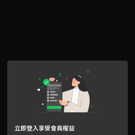
立即登入享受會員權益