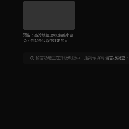
預告：高冷總經理vs.魅惑小白
兔，你就是我命中註定的人
留言功能正在升級改版中！邀請你填寫
留言板調查