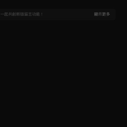
，一起共創新版留言功能！
顯示更多