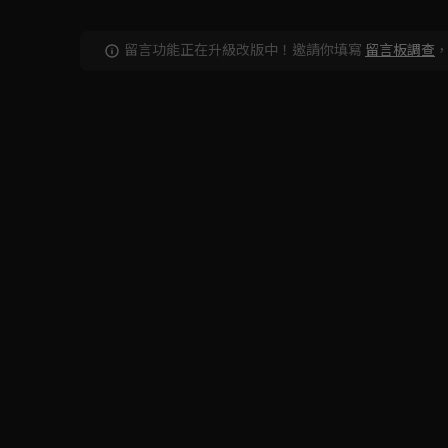
留言功能正在升級改版中！邀請你填寫
留言板調查