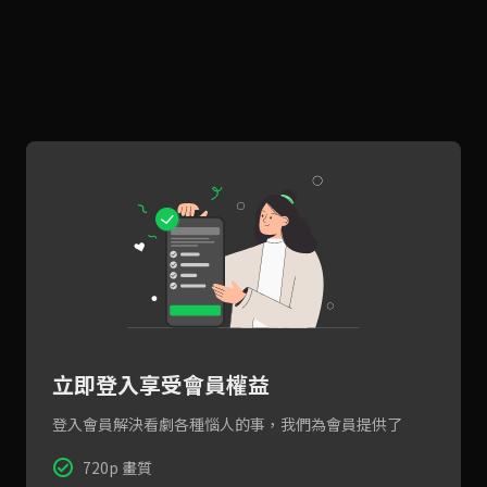
立即登入享受會員權益
登入會員解決看劇各種惱人的事，我們為會員提供了
720p 畫質