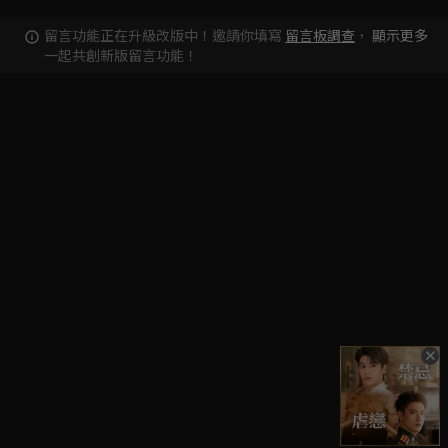
留言功能正在升級改版中！邀請你填寫
留言板調查
，
顯示更多
一起共創新版留言功能！