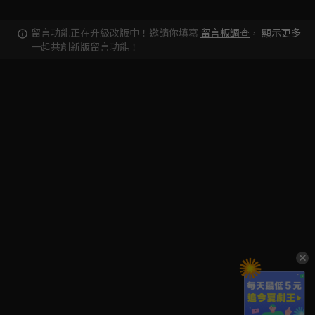
留言功能正在升級改版中！邀請你填寫
留言板調查
，
顯示更多
一起共創新版留言功能！