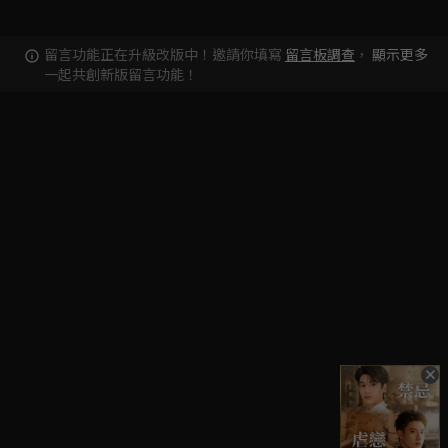
留言功能正在升級改版中！邀請你填寫
留言板調查
，
顯示更多
一起共創新版留言功能！