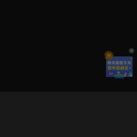
立即登入享受會員權益。
解鎖更多專屬功能，追劇更便利！