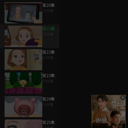
第20集
12分鐘
第21集
12分鐘
第22集
12分鐘
第23集
12分鐘
第24集
12分鐘
第25集
12分鐘