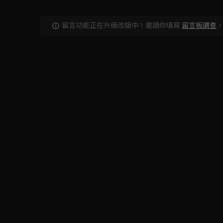
留言功能正在升級改版中！邀請你填寫
留言板調查