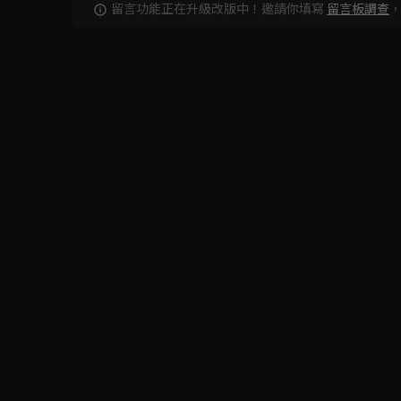
留言功能正在升級改版中！邀請你填寫
留言板調查