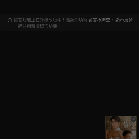
留言功能正在升級改版中！邀請你填寫
留言板調查
，
顯示更多
一起共創新版留言功能！