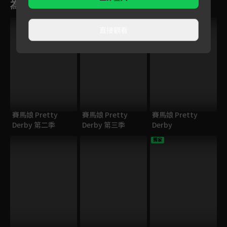
為您推薦
直接觀看
賽馬娘 Pretty
賽馬娘 Pretty
賽馬娘 Pretty
Derby 第二季
Derby 第三季
Derby
獨家