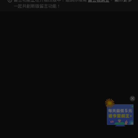
一起共創新版留言功能！