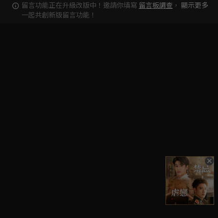
留言功能正在升級改版中！邀請你填寫
留言板調查
，
顯示更多
一起共創新版留言功能！