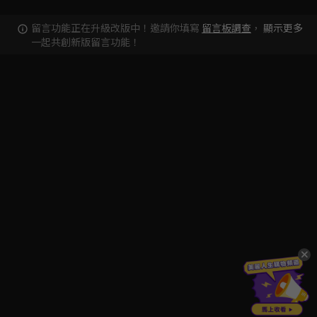
留言功能正在升級改版中！邀請你填寫
留言板調查
，
顯示更多
一起共創新版留言功能！