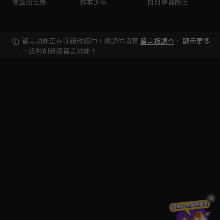
傻蛋出任務
我本少年
白日夢冒險王
留言功能正在升級改版中！邀請你填寫
留言板調查
，
顯示更多
一起共創新版留言功能！