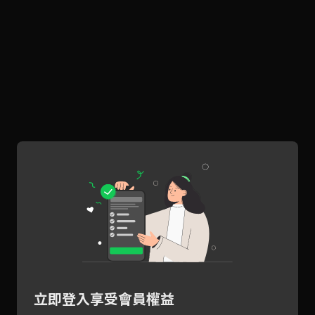
立即登入享受會員權益