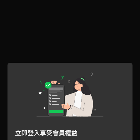
立即登入享受會員權益