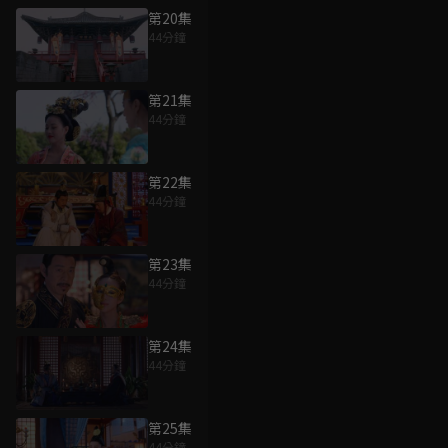
第20集
44分鐘
第21集
44分鐘
第22集
44分鐘
第23集
44分鐘
第24集
44分鐘
第25集
44分鐘