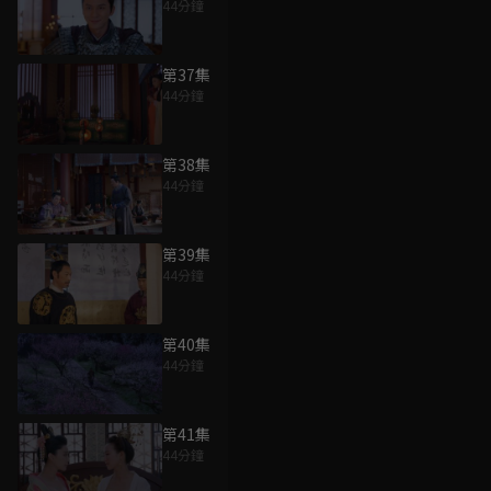
44分鐘
第37集
44分鐘
第38集
44分鐘
第39集
44分鐘
第40集
44分鐘
第41集
44分鐘