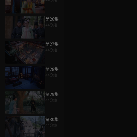
第26集
44分鐘
第27集
44分鐘
第28集
44分鐘
第29集
44分鐘
第30集
44分鐘