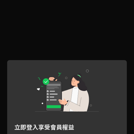
立即登入享受會員權益