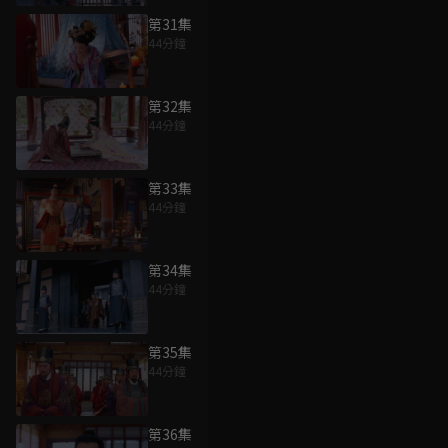
第31集
44分鐘
第32集
44分鐘
第33集
44分鐘
第34集
44分鐘
第35集
44分鐘
第36集