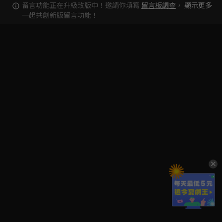
留言功能正在升級改版中！邀請你填寫
留言板調查
，
顯示更多
一起共創新版留言功能！