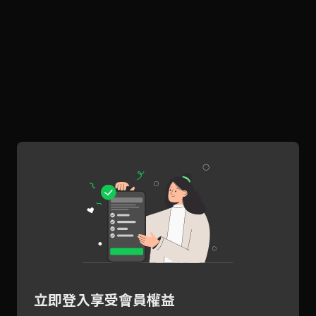
立即登入享受會員權益