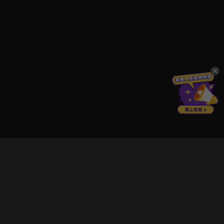
立即登入享受會員權益。
解鎖更多專屬功能，追劇更便利！