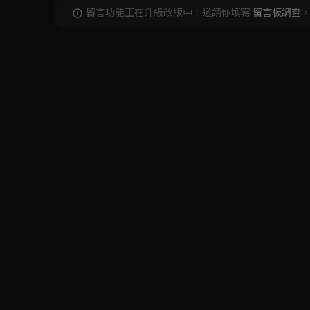
留言功能正在升級改版中！邀請你填寫
留言板調查