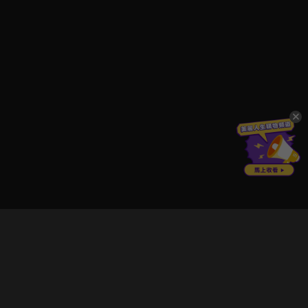
立即登入享受會員權益。
解鎖更多專屬功能，追劇更便利！