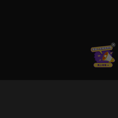
立即登入享受會員權益。
解鎖更多專屬功能，追劇更便利！