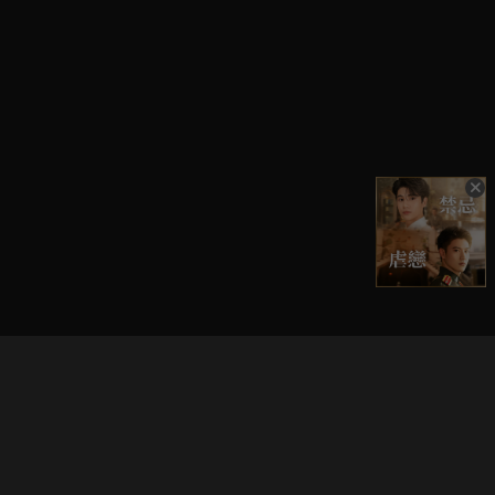
立即登入享受會員權益。
解鎖更多專屬功能，追劇更便利！