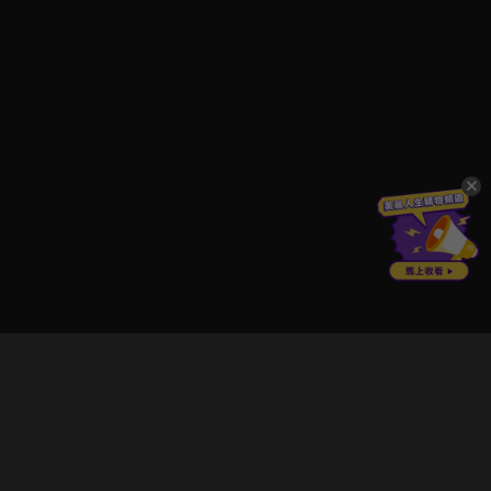
立即登入享受會員權益。
解鎖更多專屬功能，追劇更便利！