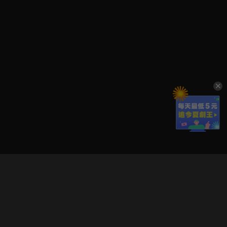
立即登入享受會員權益。
解鎖更多專屬功能，追劇更便利！