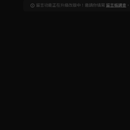
留言功能正在升級改版中！邀請你填寫
留言板調查