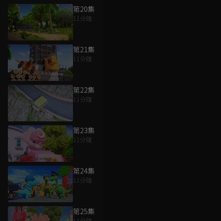
第20集
11分鐘
第21集
11分鐘
第22集
11分鐘
第23集
11分鐘
第24集
11分鐘
第25集
11分鐘