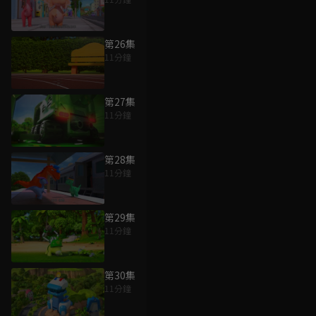
第26集
11分鐘
第27集
11分鐘
第28集
11分鐘
第29集
11分鐘
第30集
11分鐘