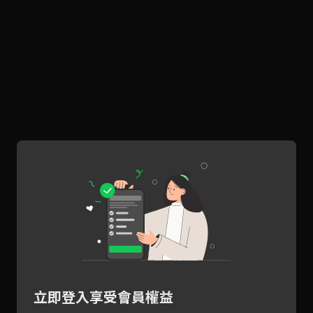
立即登入享受會員權益