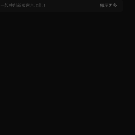
，一起共創新版留言功能！
顯示更多