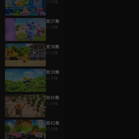
11分鐘
第37集
11分鐘
第38集
11分鐘
第39集
11分鐘
第40集
11分鐘
第41集
11分鐘