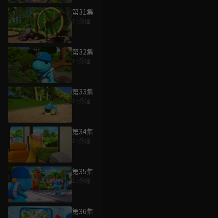
第31集
11分鐘
第32集
11分鐘
第33集
11分鐘
第34集
11分鐘
第35集
11分鐘
第36集