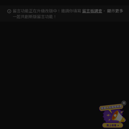
留言功能正在升級改版中！邀請你填寫
留言板調查
，
顯示更多
一起共創新版留言功能！